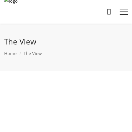
The View
Home
The View