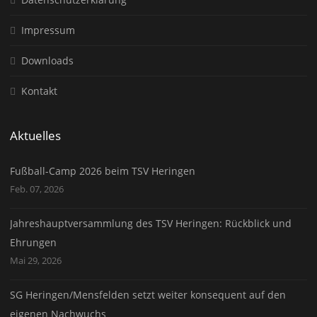
Impressum
Downloads
Kontakt
Aktuelles
Fußball-Camp 2026 beim TSV Heringen
Feb. 07, 2026
Jahreshauptversammlung des TSV Heringen: Rückblick und
Ehrungen
Mai 29, 2026
SG Heringen/Mensfelden setzt weiter konsequent auf den
eigenen Nachwuchs