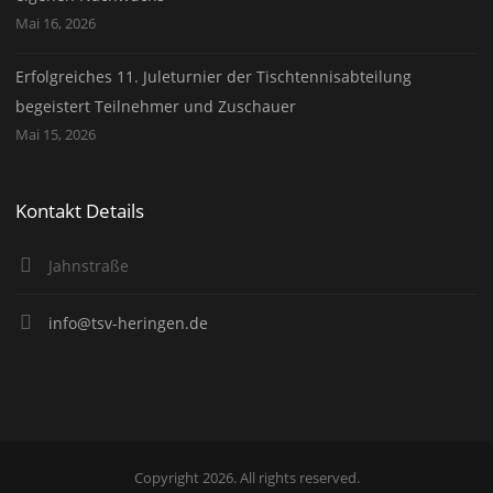
Mai 16, 2026
Erfolgreiches 11. Juleturnier der Tischtennisabteilung
begeistert Teilnehmer und Zuschauer
Mai 15, 2026
Kontakt Details
Jahnstraße
info@tsv-heringen.de
Copyright 2026. All rights reserved.